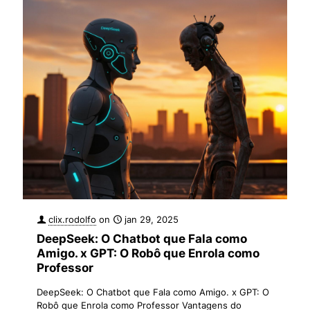
clix.rodolfo
on
jan 29, 2025
DeepSeek: O Chatbot que Fala como
Amigo. x GPT: O Robô que Enrola como
Professor
DeepSeek: O Chatbot que Fala como Amigo. x GPT: O
Robô que Enrola como Professor Vantagens do