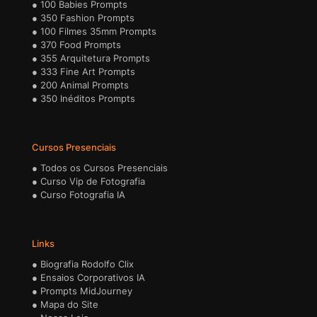
●
100 Babies Prompts
●
350 Fashion Prompts
●
100 Filmes 35mm Prompts
●
370 Food Prompts
●
355 Arquitetura Prompts
●
333 Fine Art Prompts
●
200 Animal Prompts
●
350 Inéditos Prompts
Cursos Presenciais
●
Todos os Cursos Presenciais
●
Curso Vip de Fotografia
●
Curso Fotografia IA
Links
●
Biografia Rodolfo Clix
●
Ensaios Corporativos IA
●
Prompts MidJourney
●
Mapa do Site