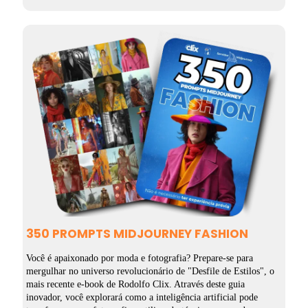
R$ 39,90.
R$ 19,90.
350 PROMPTS MIDJOURNEY FASHION
Você é apaixonado por moda e fotografia? Prepare-se para
mergulhar no universo revolucionário de "Desfile de Estilos", o
mais recente e-book de Rodolfo Clix. Através deste guia
inovador, você explorará como a inteligência artificial pode