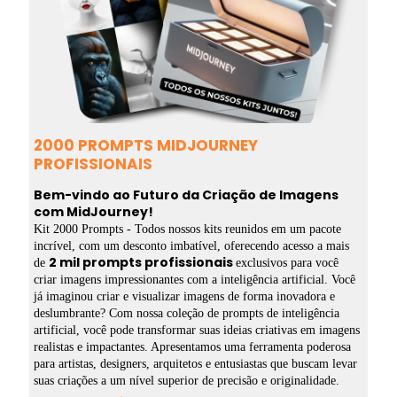
2000 PROMPTS MIDJOURNEY
PROFISSIONAIS
Bem-vindo ao Futuro da Criação de Imagens
com MidJourney!
Kit 2000 Prompts - Todos nossos kits reunidos em um pacote
incrível, com um desconto imbatível, oferecendo acesso a mais
2 mil prompts profissionais
de
exclusivos para você
criar imagens impressionantes com a inteligência artificial. Você
já imaginou criar e visualizar imagens de forma inovadora e
deslumbrante? Com nossa coleção de prompts de inteligência
artificial, você pode transformar suas ideias criativas em imagens
realistas e impactantes. Apresentamos uma ferramenta poderosa
para artistas, designers, arquitetos e entusiastas que buscam levar
suas criações a um nível superior de precisão e originalidade.