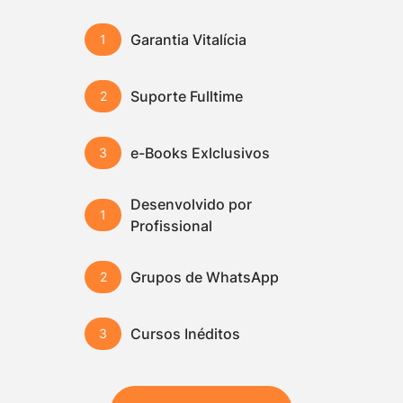
Garantia Vitalícia
Suporte Fulltime
e-Books Exlclusivos
Desenvolvido por
Profissional
Grupos de WhatsApp
Cursos Inéditos