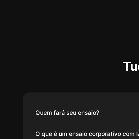
Tu
Quem fará seu ensaio?
O que é um ensaio corporativo com I