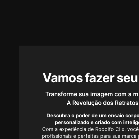
Vamos fazer seu
Transforme sua imagem com a mi
A Revolução dos Retratos 
Descubra o poder de um ensaio corpo
personalizado e criado com inteligên
Com a experiência de Rodolfo Clix, você t
profissionais e perfeitas para sua marca 