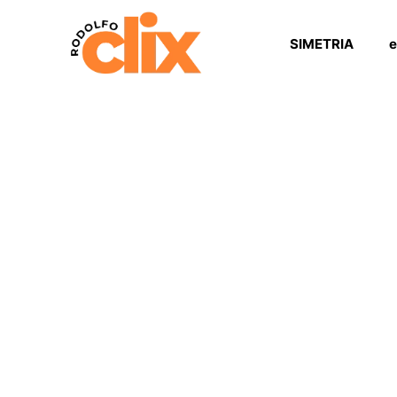
SIMETRIA
e