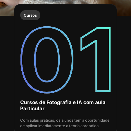
Cursos
Cursos de Fotografia e IA com aula
Particular
Com aulas práticas, os alunos têm a oportunidade
de aplicar imediatamente a teoria aprendida.