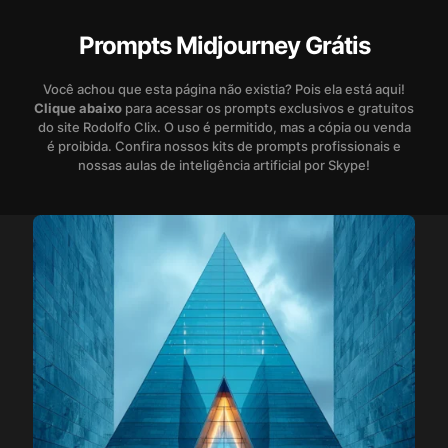
Prompts Midjourney Grátis
Você achou que esta página não existia? Pois ela está aqui!
Clique abaixo
para acessar os prompts exclusivos e gratuitos
do site Rodolfo Clix. O uso é permitido, mas a cópia ou venda
é proibida. Confira nossos kits de prompts profissionais e
nossas aulas de inteligência artificial por Skype!