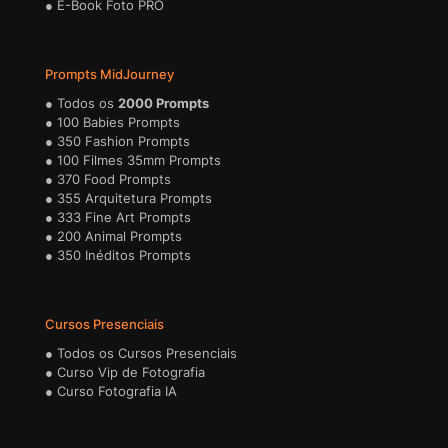
●
E-Book Foto PRO
Prompts MidJourney
●
Todos os
2000 Prompts
●
100 Babies Prompts
●
350 Fashion Prompts
●
100 Filmes 35mm Prompts
●
370 Food Prompts
●
355 Arquitetura Prompts
●
333 Fine Art Prompts
●
200 Animal Prompts
●
350 Inéditos Prompts
Cursos Presenciais
●
Todos os Cursos Presenciais
●
Curso Vip de Fotografia
●
Curso Fotografia IA