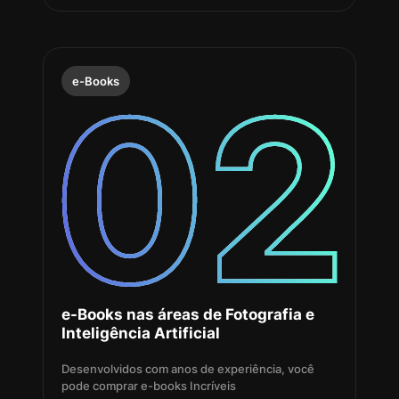
e-Books
e-Books nas áreas de Fotografia e
Inteligência Artificial
Desenvolvidos com anos de experiência, você
pode comprar e-books Incríveis