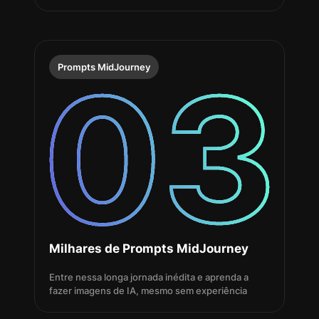
Prompts MidJourney
Milhares de Prompts MidJourney
Entre nessa longa jornada inédita e aprenda a
fazer imagens de IA, mesmo sem experiência