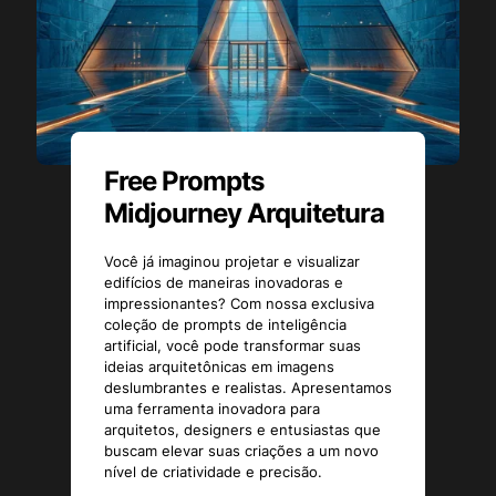
Free Prompts
Midjourney Arquitetura
Você já imaginou projetar e visualizar
edifícios de maneiras inovadoras e
impressionantes? Com nossa exclusiva
coleção de prompts de inteligência
artificial, você pode transformar suas
ideias arquitetônicas em imagens
deslumbrantes e realistas. Apresentamos
uma ferramenta inovadora para
arquitetos, designers e entusiastas que
buscam elevar suas criações a um novo
nível de criatividade e precisão.