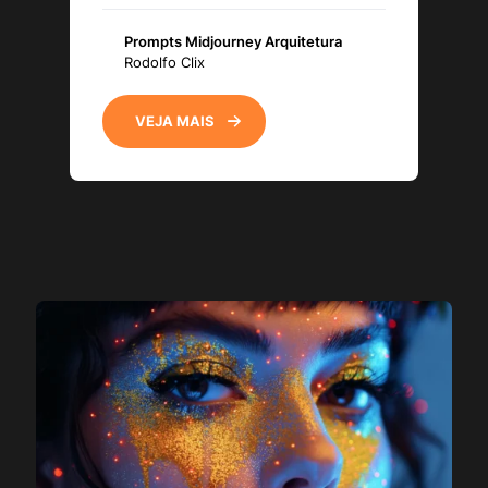
Prompts Midjourney Arquitetura
Rodolfo Clix
VEJA MAIS