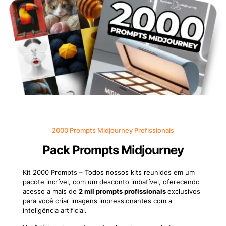
2000 Prompts Midjourney Profissionais
Pack Prompts Midjourney
Kit 2000 Prompts – Todos nossos kits reunidos em um
pacote incrível, com um desconto imbatível, oferecendo
acesso a mais de
2 mil prompts profissionais
exclusivos
para você criar imagens impressionantes com a
inteligência artificial.