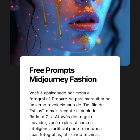
Free Prompts
Midjourney Fashion
Você é apaixonado por moda e
fotografia? Prepare-se para mergulhar no
universo revolucionário de “Desfile de
Estilos”, o mais recente e-book de
Rodolfo Clix. Através deste guia
inovador, você explorará como a
inteligência artificial pode transformar
suas fotografias, utilizando técnicas