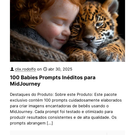
clix.rodolfo
on
abr 30, 2025
100 Babies Prompts Inéditos para
MidJourney
Destaques do Produto: Sobre este Produto: Este pacote
exclusivo contém 100 prompts cuidadosamente elaborados
para criar imagens encantadoras de bebês usando o
MidJourney. Cada prompt foi testado e otimizado para
produzir resultados consistentes e de alta qualidade. Os
prompts abrangem
[…]