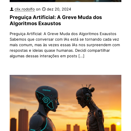
clix.rodolfo
on
dez 20, 2024
Preguiça Artificial: A Greve Muda dos
Algoritmos Exaustos
Preguiça Artificial: A Greve Muda dos Algoritmos Exaustos
Sabemos que conversar com IAs está se tornando cada vez
mais comum, mas às vezes essas IAs nos surpreendem com
respostas e ideias quase humanas. Decidi compartilhar
algumas dessas interações em posts
[…]