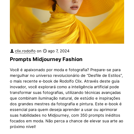
clix.rodolfo
on
ago 7, 2024
Prompts Midjourney Fashion
Você é apaixonado por moda e fotografia? Prepare-se para
mergulhar no universo revolucionário de “Desfile de Estilos”,
o mais recente e-book de Rodolfo Clix. Através deste guia
inovador, você explorará como a inteligência artificial pode
transformar suas fotografias, utilizando técnicas avançadas
que combinam iluminação natural, de estúdio e inspirações
dos grandes mestres da fotografia e pintura. Este e-book é
essencial para quem deseja aprender a usar ou aprimorar
suas habilidades no Midjourney, com 350 prompts inéditos
focados em moda. Não perca a chance de elevar sua arte ao
próximo nível!