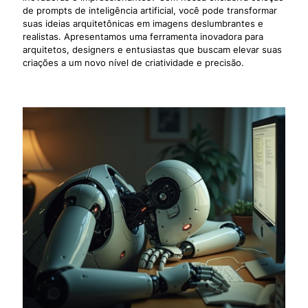
de prompts de inteligência artificial, você pode transformar
suas ideias arquitetônicas em imagens deslumbrantes e
realistas. Apresentamos uma ferramenta inovadora para
arquitetos, designers e entusiastas que buscam elevar suas
criações a um novo nível de criatividade e precisão.