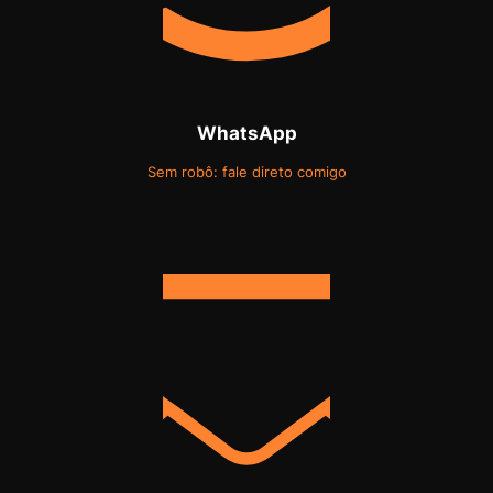
WhatsApp
Sem robô: fale direto comigo