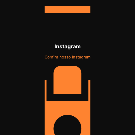
Instagram
Confira nosso Instagram